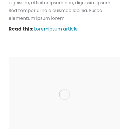
dignissim, efficitur ipsum nec, dignissim ipsum.
Sed tempor urna a euismod lacinia. Fusce
elementum ipsum lorem.
Read this:
Loremipsum article