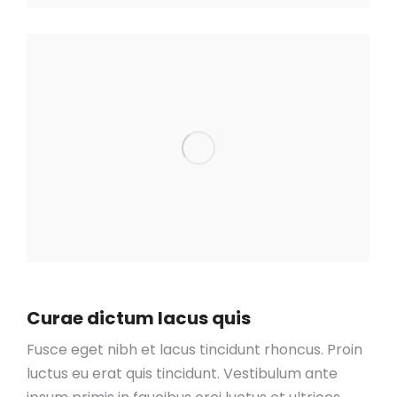
Curae dictum lacus quis
Fusce eget nibh et lacus tincidunt rhoncus. Proin
luctus eu erat quis tincidunt. Vestibulum ante