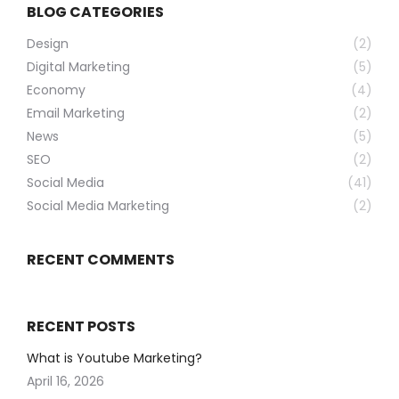
BLOG CATEGORIES
Design
(2)
Digital Marketing
(5)
Economy
(4)
Email Marketing
(2)
News
(5)
SEO
(2)
Social Media
(41)
Social Media Marketing
(2)
RECENT COMMENTS
RECENT POSTS
What is Youtube Marketing?
April 16, 2026