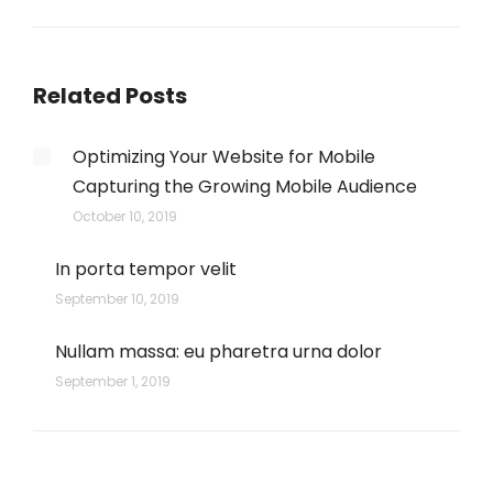
post:
Related Posts
Optimizing Your Website for Mobile
Capturing the Growing Mobile Audience
October 10, 2019
In porta tempor velit
September 10, 2019
Nullam massa: eu pharetra urna dolor
September 1, 2019