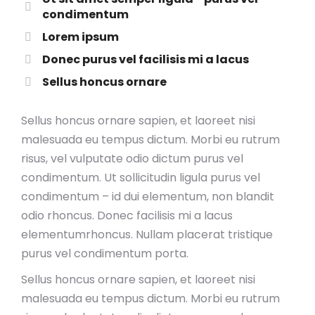
condimentum
Lorem ipsum
Donec purus vel facilisis mi a lacus
Sellus honcus ornare
Sellus honcus ornare sapien, et laoreet nisi
malesuada eu tempus dictum. Morbi eu rutrum
risus, vel vulputate odio dictum purus vel
condimentum. Ut sollicitudin ligula purus vel
condimentum – id dui elementum, non blandit
odio rhoncus. Donec facilisis mi a lacus
elementumrhoncus. Nullam placerat tristique
purus vel condimentum porta.
Sellus honcus ornare sapien, et laoreet nisi
malesuada eu tempus dictum. Morbi eu rutrum